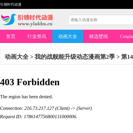
引领时代动漫
首页
行业资讯
动画大全
精选壁纸
Cospl
动画大全
>
我的战舰能升级动态漫画第2季
>
第1