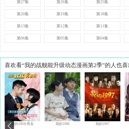
第27集
第26集
第25集
第20集
第19集
第18集
第13集
第12集
第11集
第06集
第05集
第04集
喜欢看“我的战舰能升级动态漫画第2季”的人也喜
我的100分男友
我的1988
我的1997