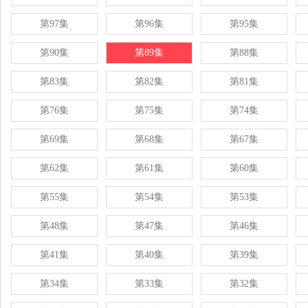
第97集
第96集
第95集
第90集
第89集
第88集
第83集
第82集
第81集
第76集
第75集
第74集
第69集
第68集
第67集
第62集
第61集
第60集
第55集
第54集
第53集
第48集
第47集
第46集
第41集
第40集
第39集
第34集
第33集
第32集