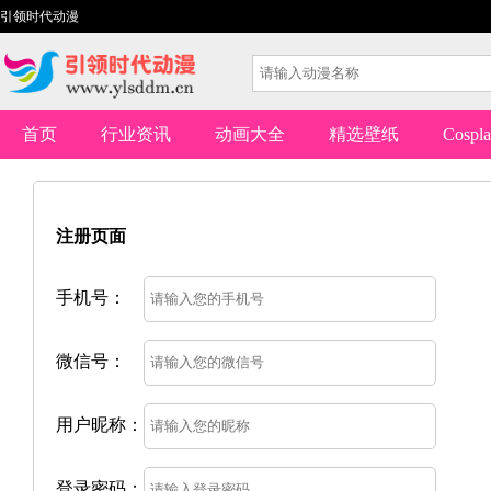
引领时代动漫
首页
行业资讯
动画大全
精选壁纸
Cospl
注册页面
手机号：
微信号：
用户昵称：
登录密码：