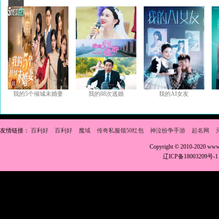
我的5个倾城未婚妻
我的88次逃婚
我的AI女友
友情链接：
百利好
百利好
魔域
传奇私服领50红包
神泣纷争手游
起名网
Copyright © 2010-2020 w
辽ICP备18003209号