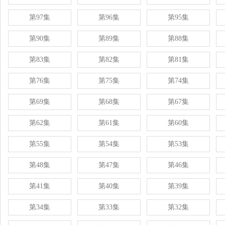
第97集
第96集
第95集
第90集
第89集
第88集
第83集
第82集
第81集
第76集
第75集
第74集
第69集
第68集
第67集
第62集
第61集
第60集
第55集
第54集
第53集
第48集
第47集
第46集
第41集
第40集
第39集
第34集
第33集
第32集