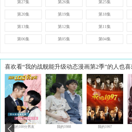
第27集
第26集
第25集
第20集
第19集
第18集
第13集
第12集
第11集
第06集
第05集
第04集
喜欢看“我的战舰能升级动态漫画第2季”的人也喜
我的100分男友
我的1988
我的1997