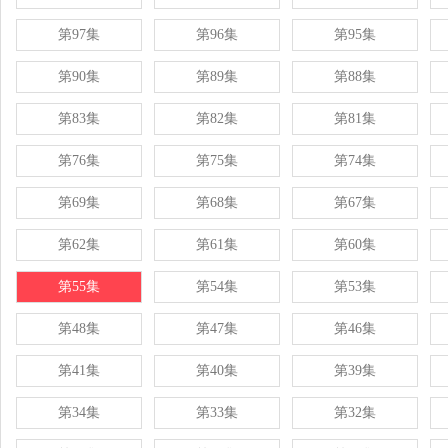
第97集
第96集
第95集
第90集
第89集
第88集
第83集
第82集
第81集
第76集
第75集
第74集
第69集
第68集
第67集
第62集
第61集
第60集
第55集
第54集
第53集
第48集
第47集
第46集
第41集
第40集
第39集
第34集
第33集
第32集