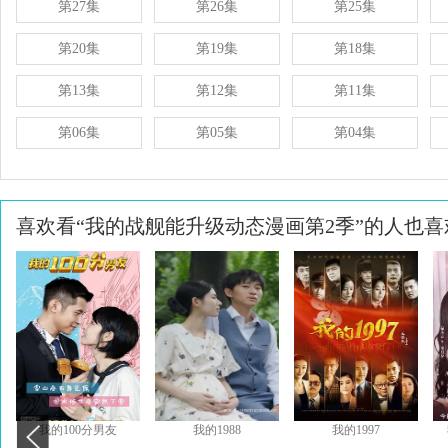
第27集
第26集
第25集
第20集
第19集
第18集
第13集
第12集
第11集
第06集
第05集
第04集
喜欢看“我的战舰能升级动态漫画第2季”的人也喜
我的100分男友
我的1988
我的1997