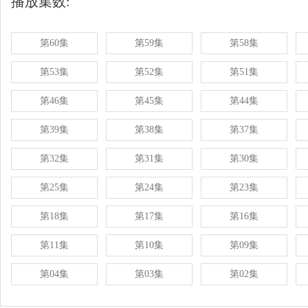
播放集数:
第60集
第59集
第58集
第53集
第52集
第51集
第46集
第45集
第44集
第39集
第38集
第37集
第32集
第31集
第30集
第25集
第24集
第23集
第18集
第17集
第16集
第11集
第10集
第09集
第04集
第03集
第02集