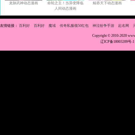
龙脉武神动态漫画
命轮之主！当异变降临
鲲吞天下动态漫画
人间动态漫画
友情链接：
百利好
百利好
魔域
传奇私服领50红包
神泣纷争手游
起名网
Copyright © 2010-2020 w
辽ICP备18003209号