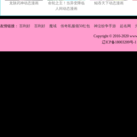
龙脉武神动态漫画
命轮之主！当异变降临
鲲吞天下动态漫画
人间动态漫画
友情链接：
百利好
百利好
魔域
传奇私服领50红包
神泣纷争手游
起名网
Copyright © 2010-2020 w
辽ICP备18003209号