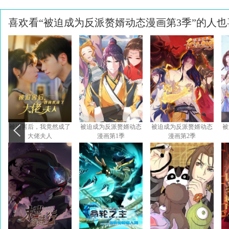
喜欢看“被迫成为反派赘婿动态漫画第3季”的人也
被迫害后，我竟然成了
被迫成为反派赘婿动态
被迫成为反派赘婿动态
被
大佬夫人
漫画第1季
漫画第2季