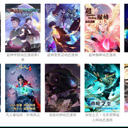
超神学院动态漫画第1
超神宠兽店动态漫画
超神巅峰动态漫画
季
漫
凡人修仙传：外海风云
龙脉武神动态漫画
命轮之主！当异变降临
人间动态漫画