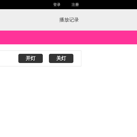
登录
注册
播放记录
开灯
关灯