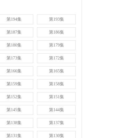
第194集
第193集
第187集
第186集
第180集
第179集
第173集
第172集
第166集
第165集
第159集
第158集
第152集
第151集
第145集
第144集
第138集
第137集
第131集
第130集