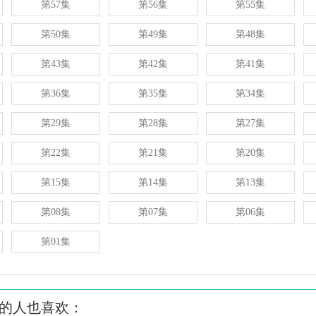
第57集
第56集
第55集
第50集
第49集
第48集
第43集
第42集
第41集
第36集
第35集
第34集
第29集
第28集
第27集
第22集
第21集
第20集
第15集
第14集
第13集
第08集
第07集
第06集
第01集
”的人也喜欢：