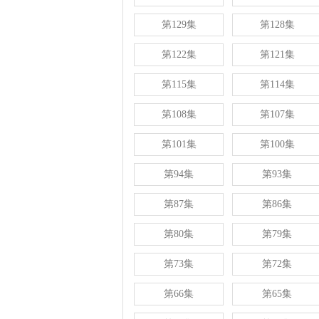
第129集
第128集
第122集
第121集
第115集
第114集
第108集
第107集
第101集
第100集
第94集
第93集
第87集
第86集
第80集
第79集
第73集
第72集
第66集
第65集