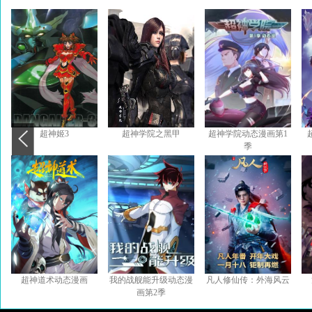
超神姬3
超神学院之黑甲
超神学院动态漫画第1
季
超神道术动态漫画
我的战舰能升级动态漫
凡人修仙传：外海风云
画第2季