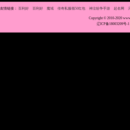
友情链接：
百利好
百利好
魔域
传奇私服领50红包
神泣纷争手游
起名网
Copyright © 2010-2020 w
辽ICP备18003209号