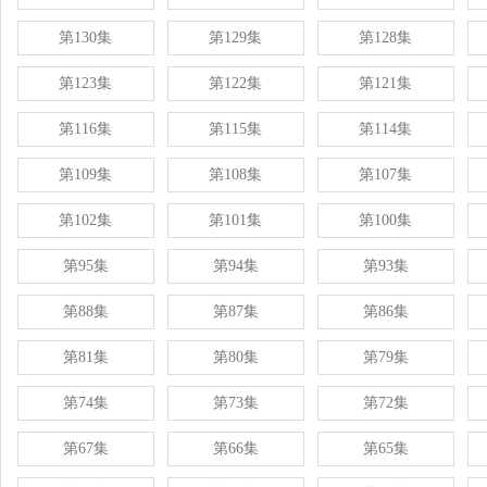
第130集
第129集
第128集
第123集
第122集
第121集
第116集
第115集
第114集
第109集
第108集
第107集
第102集
第101集
第100集
第95集
第94集
第93集
第88集
第87集
第86集
第81集
第80集
第79集
第74集
第73集
第72集
第67集
第66集
第65集