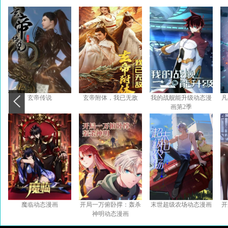
玄帝传说
玄帝附体，我已无敌
我的战舰能升级动态漫
凡
画第2季
魔临动态漫画
开局一万俯卧撑：轰杀
末世超级农场动态漫画
开
神明动态漫画