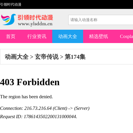
引领时代动漫
首页
行业资讯
动画大全
精选壁纸
Cospl
动画大全
>
玄帝传说
>
第174集