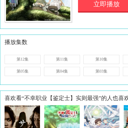
立即播放
播放集数
第12集
第11集
第10集
第05集
第04集
第03集
喜欢看“不幸职业【鉴定士】实则最强”的人也喜