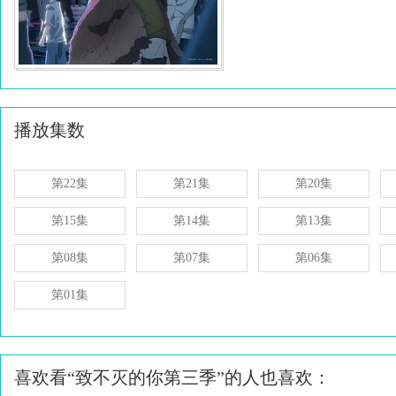
播放集数
第22集
第21集
第20集
第15集
第14集
第13集
第08集
第07集
第06集
第01集
喜欢看“致不灭的你第三季”的人也喜欢：